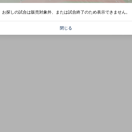
お探しの試合は販売対象外、または試合終了のため表示できません。
閉じる