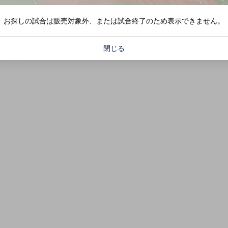
お探しの試合は販売対象外、または試合終了のため表示できません。
閉じる